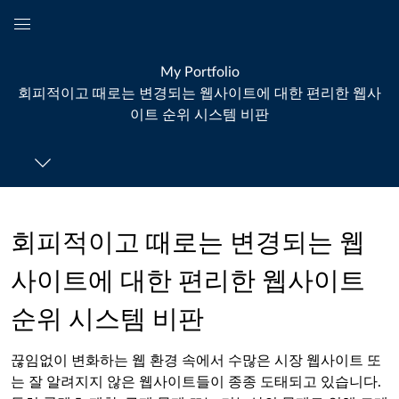
Global
Navigation
My Portfolio
Menu
회피적이고 때로는 변경되는 웹사이트에 대한 편리한 웹사
이트 순위 시스템 비판
회피적이고 때로는 변경되는 웹
사이트에 대한 편리한 웹사이트
순위 시스템 비판
끊임없이 변화하는 웹 환경 속에서 수많은 시장 웹사이트 또
는 잘 알려지지 않은 웹사이트들이 종종 도태되고 있습니다.